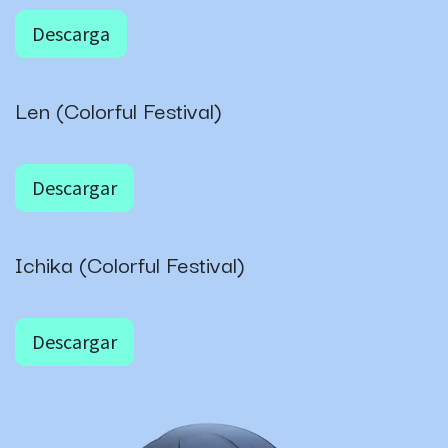
Descarga
Len (Colorful Festival)
Descargar
Ichika (Colorful Festival)
Descargar