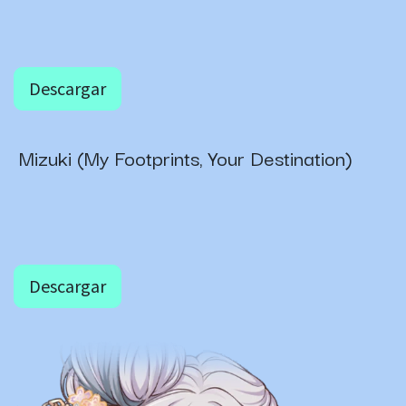
Descargar
Mizuki (My Footprints, Your Destination)
Descargar