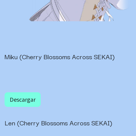
Miku (Cherry Blossoms Across SEKAI)
Descargar
Len (Cherry Blossoms Across SEKAI)