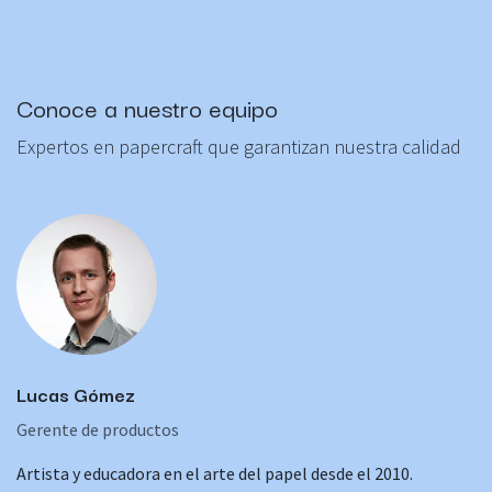
Conoce a nuestro equipo
Expertos en papercraft que garantizan nuestra calidad
Lucas Gómez
Gerente de productos
Artista y educadora en el arte del papel desde el 2010.