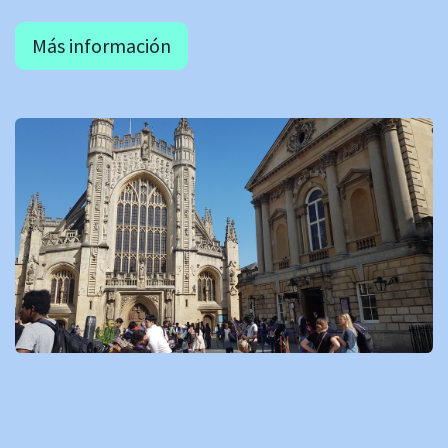
Más información