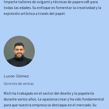
Imparte talleres de origami y técnicas de papercraft para
todas las edades. Su enfoque es fomentar la creatividad y la
expresión artística a través del papel.
Lucas Gómez
Gerente de ventas
Mich ha trabajado en el sector del diseño y la papelería
durante varios años. Le apasiona crear y ha sido fundamental
para que nuestra empresa se destaque en el mercado. Su