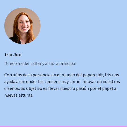
Iris Joe
Directora del taller y artista principal
Con años de experiencia en el mundo del papercraft, Iris nos
ayuda a entender las tendencias y cómo innovar en nuestros
diseños. Su objetivo es llevar nuestra pasión por el papel a
nuevas alturas.