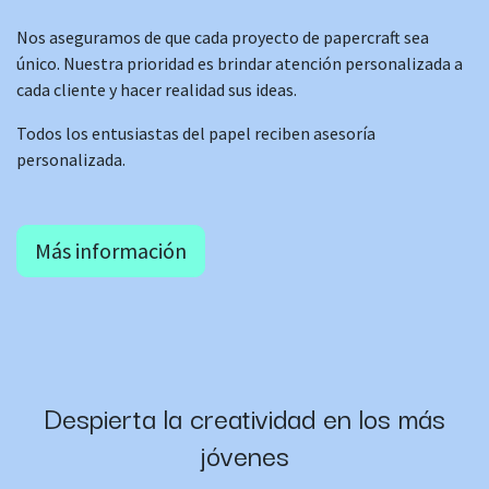
Nos aseguramos de que cada proyecto de papercraft sea
único. Nuestra prioridad es brindar atención personalizada a
cada cliente y hacer realidad sus ideas.
Todos los entusiastas del papel reciben asesoría
personalizada.
Más información
Despierta la creatividad en los más
jóvenes