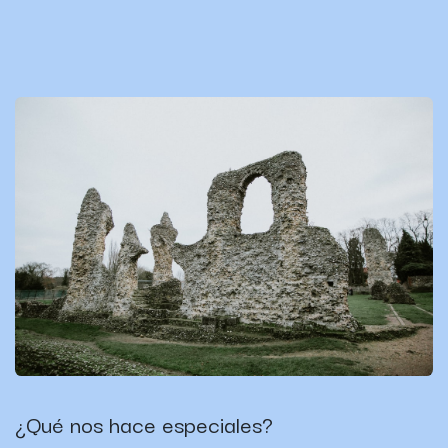
¿Qué nos hace especiales?