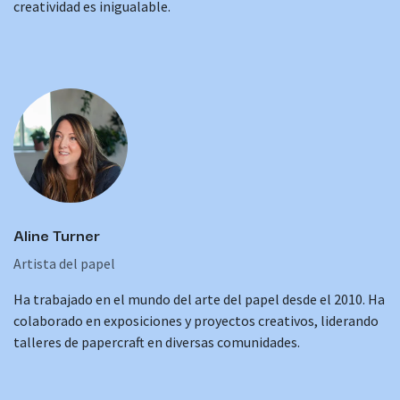
creatividad es inigualable.
Aline Turner
Artista del papel
Ha trabajado en el mundo del arte del papel desde el 2010. Ha
colaborado en exposiciones y proyectos creativos, liderando
talleres de papercraft en diversas comunidades.