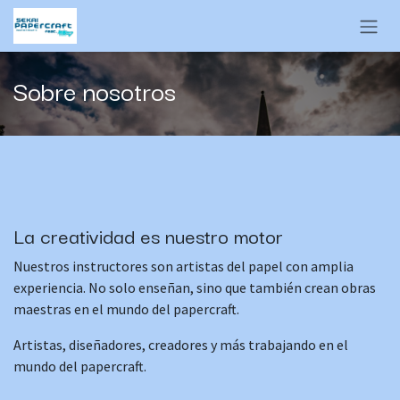
Ir al contenido
Sobre nosotros
La creatividad es nuestro motor
Nuestros instructores son artistas del papel con amplia
experiencia. No solo enseñan, sino que también crean obras
maestras en el mundo del papercraft.
Artistas, diseñadores, creadores y más trabajando en el
mundo del papercraft.